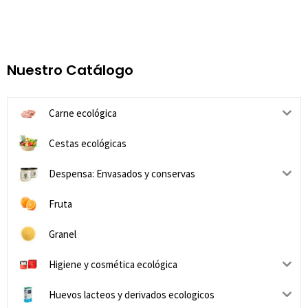
Nuestro Catálogo
Carne ecológica
Cestas ecológicas
Despensa: Envasados y conservas
Fruta
Granel
Higiene y cosmética ecológica
Huevos lacteos y derivados ecologicos