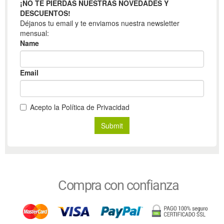
Compra con confianza