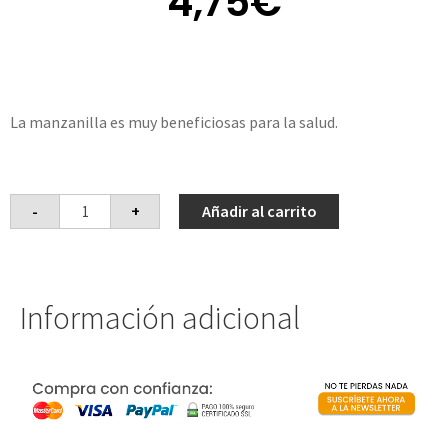
4,75
€
La manzanilla es muy beneficiosas para la salud.
-
+
Añadir al carrito
Información adicional