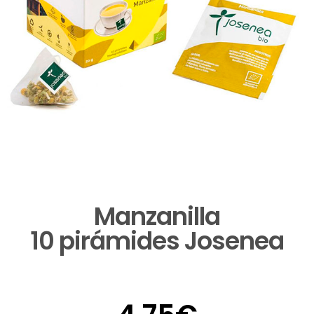
Manzanilla
10 pirámides Josenea