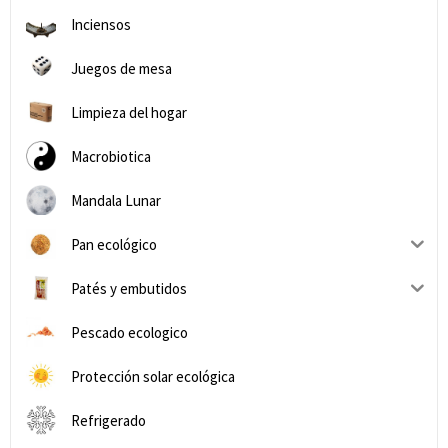
Inciensos
Juegos de mesa
Limpieza del hogar
Macrobiotica
Mandala Lunar
Pan ecológico
Patés y embutidos
Pescado ecologico
Protección solar ecológica
Refrigerado