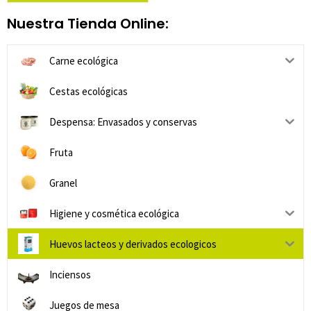
Nuestra Tienda Online:
Carne ecológica
Cestas ecológicas
Despensa: Envasados y conservas
Fruta
Granel
Higiene y cosmética ecológica
Huevos lacteos y derivados ecologicos
Inciensos
Juegos de mesa