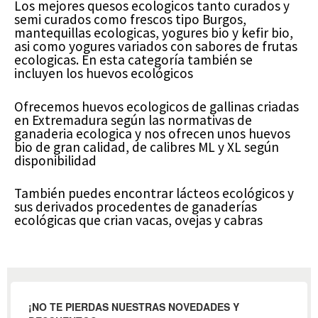
Los mejores quesos ecologicos tanto curados y
semi curados como frescos tipo Burgos,
mantequillas ecologicas, yogures bio y kefir bio,
asi como yogures variados con sabores de frutas
ecologicas. En esta categoría también se
incluyen los huevos ecológicos
Ofrecemos huevos ecologicos de gallinas criadas
en Extremadura según las normativas de
ganaderia ecologica y nos ofrecen unos huevos
bio de gran calidad, de calibres ML y XL según
disponibilidad
También puedes encontrar lácteos ecológicos y
sus derivados procedentes de ganaderías
ecológicas que crian vacas, ovejas y cabras