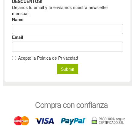
Compra con confianza