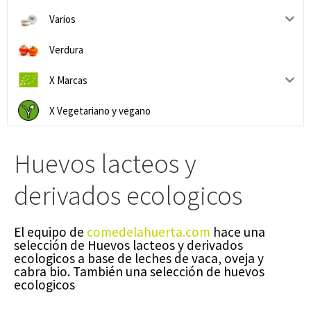
Varios
Verdura
X Marcas
X Vegetariano y vegano
Huevos lacteos y
derivados ecologicos
El equipo de
comedelahuerta.com
hace una
selección de Huevos lacteos y derivados
ecologicos a base de leches de vaca, oveja y
cabra bio. También una selección de huevos
ecologicos