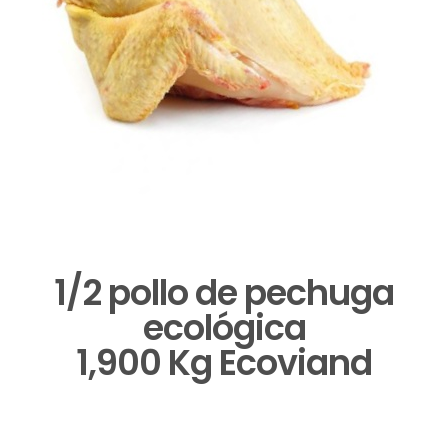
1/2 pollo de pechuga
ecológica
1,900 Kg Ecoviand