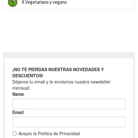
X Vegetariano y vegano