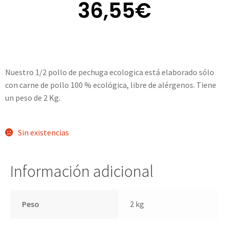
36,55
€
Nuestro 1/2 pollo de pechuga ecologica está elaborado sólo
con carne de pollo 100 % ecológica, libre de alérgenos. Tiene
un peso de 2 Kg.
Sin existencias
Información adicional
Peso
2 kg