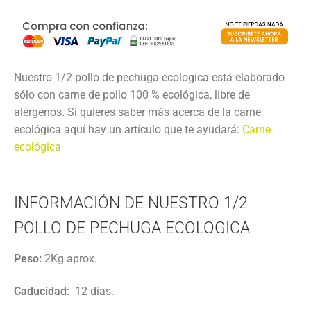
Nuestro 1/2 pollo de pechuga ecologica está elaborado
sólo con carne de pollo 100 % ecológica, libre de
alérgenos. Si quieres saber más acerca de la carne
ecológica aquí hay un artículo que te ayudará:
Carne
ecológica
INFORMACIÓN DE NUESTRO 1/2
POLLO DE PECHUGA ECOLOGICA
Peso:
2Kg aprox.
Caducidad:
12 días.