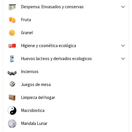
Despensa: Envasados y conservas
Fruta
Granel
Higiene y cosmética ecológica
Huevos lacteos y derivados ecologicos
Inciensos
Juegos de mesa
Limpieza del hogar
Macrobiotica
Mandala Lunar