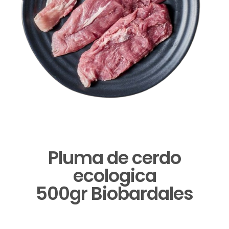
Pluma de cerdo
ecologica
500gr Biobardales