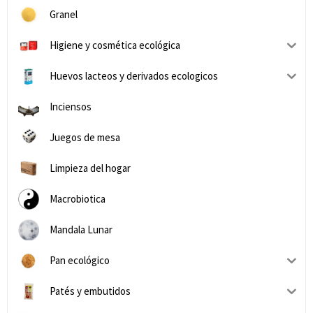
Granel
Higiene y cosmética ecológica
Huevos lacteos y derivados ecologicos
Inciensos
Juegos de mesa
Limpieza del hogar
Macrobiotica
Mandala Lunar
Pan ecológico
Patés y embutidos