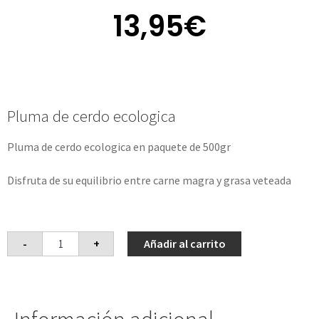
13,95
€
Pluma de cerdo ecologica
Pluma de cerdo ecologica en paquete de 500gr
Disfruta de su equilibrio entre carne magra y grasa veteada
-
+
Añadir al carrito