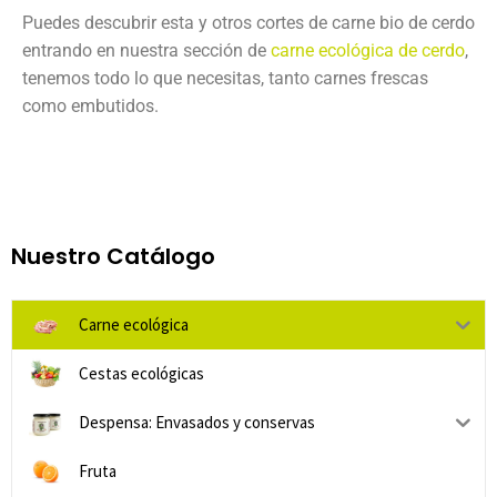
Puedes descubrir esta y otros cortes de carne bio de cerdo
entrando en nuestra sección de
carne ecológica de cerdo
,
tenemos todo lo que necesitas, tanto carnes frescas
como embutidos.
Nuestro Catálogo
Carne ecológica
Cestas ecológicas
Despensa: Envasados y conservas
Fruta