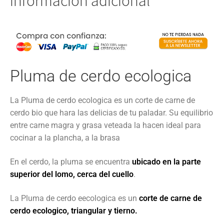
Información adicional
Pluma de cerdo ecologica
La Pluma de cerdo ecologica es un corte de carne de
cerdo bio que hara las delicias de tu paladar. Su equilibrio
entre carne magra y grasa veteada la hacen ideal para
cocinar a la plancha, a la brasa
En el cerdo, la pluma se encuentra
ubicado en la parte
superior del lomo, cerca del cuello
.
La Pluma de cerdo eecologica es un
corte de carne de
cerdo ecologico, triangular y tierno.